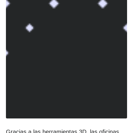
Gracias a las herramientas 3D, las oficinas