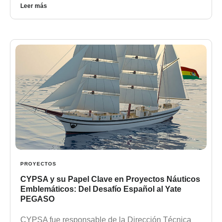
Leer más
PROYECTOS
CYPSA y su Papel Clave en Proyectos Náuticos
Emblemáticos: Del Desafío Español al Yate
PEGASO
CYPSA fue responsable de la Dirección Técnica