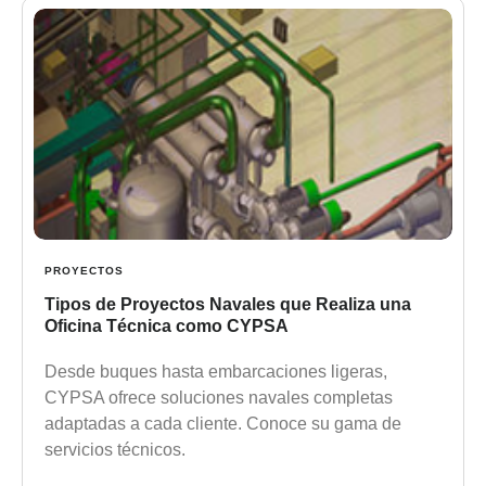
PROYECTOS
Tipos de Proyectos Navales que Realiza una
Oficina Técnica como CYPSA
Desde buques hasta embarcaciones ligeras,
CYPSA ofrece soluciones navales completas
adaptadas a cada cliente. Conoce su gama de
servicios técnicos.