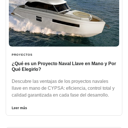
PROYECTOS
¿Qué es un Proyecto Naval Llave en Mano y Por
Qué Elegirlo?
Descubre las ventajas de los proyectos navales
llave en mano de CYPSA: eficiencia, control total y
calidad garantizada en cada fase del desarrollo.
Leer más