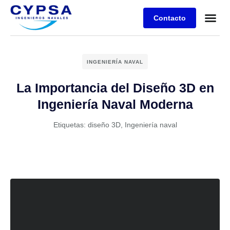
Contacto
INGENIERÍA NAVAL
La Importancia del Diseño 3D en
Ingeniería Naval Moderna
Etiquetas:
diseño 3D
,
Ingeniería naval