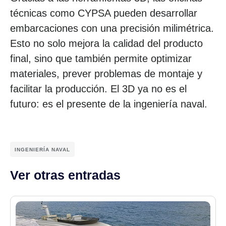
técnicas como CYPSA pueden desarrollar
embarcaciones con una precisión milimétrica.
Esto no solo mejora la calidad del producto
final, sino que también permite optimizar
materiales, prever problemas de montaje y
facilitar la producción. El 3D ya no es el
futuro: es el presente de la ingeniería naval.
INGENIERÍA NAVAL
Ver otras entradas